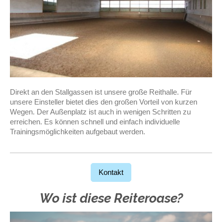
Direkt an den Stallgassen ist unsere große Reithalle. Für
unsere Einsteller bietet dies den großen
Vorteil von kurzen
Wegen. Der Außenplatz ist auch in wenigen Schritten zu
erreichen. Es können
schnell und einfach individuelle
Trainingsmöglichkeiten aufgebaut werden.
Kontakt
Wo ist diese Reiteroase?