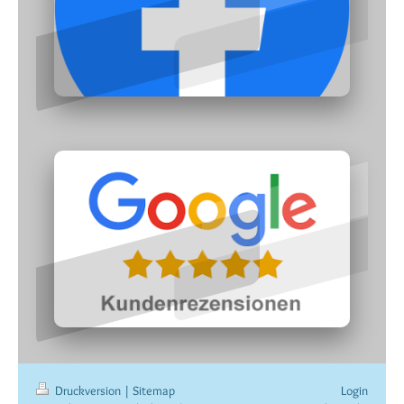
Druckversion
|
Sitemap
Login