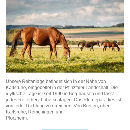
Unsere Reitanlage befindet sich in der Nähe von
Karlsruhe, eingebettet in der Pfinztaler Landschaft.
Die
idyllische Lage ist seit 1990 in Berghausen und lässt
jedes Reiterherz höherschlagen. Das
Pferdeparadies ist
von jeder Richtung zu erreichen. Von Bretten, über
Karlsruhe, Remchingen und
Pforzheim.