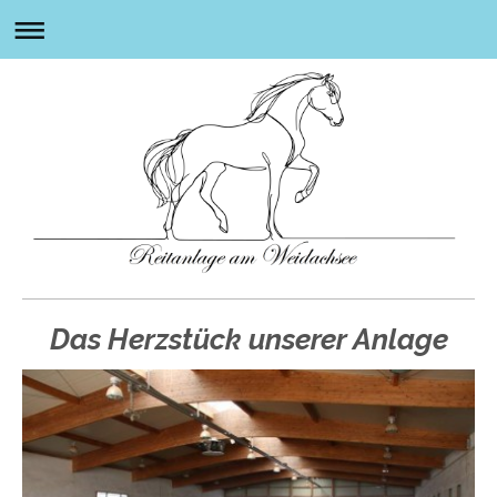
Das Herzstück unserer Anlage