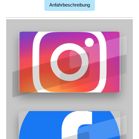
Anfahrbeschreibung